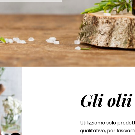
Gli olii
Utilizziamo solo prodott
qualitativo, per lasciar